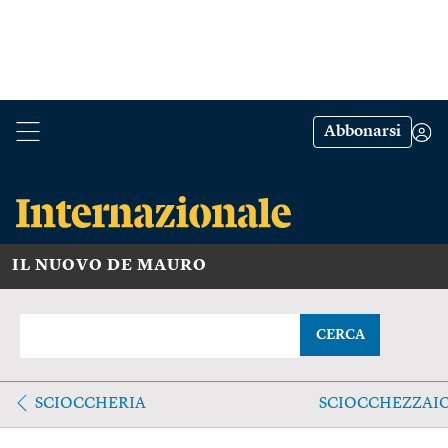
Abbonarsi
IL NUOVO DE MAURO
CERCA
SCIOCCHERIA
SCIOCCHEZZAI