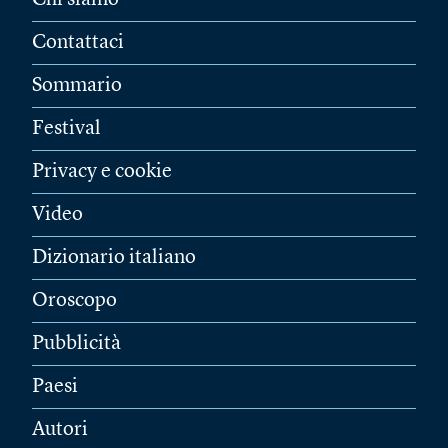
Chi siamo
Contattaci
Sommario
Festival
Privacy e cookie
Video
Dizionario italiano
Oroscopo
Pubblicità
Paesi
Autori