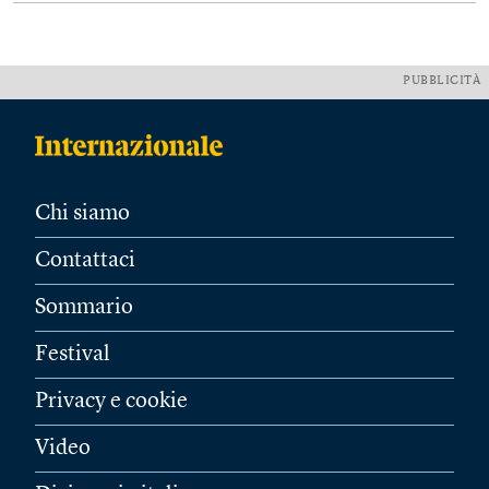
PUBBLICITÀ
Chi siamo
Contattaci
Sommario
Festival
Privacy e cookie
Video