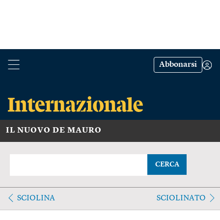
Abbonarsi
IL NUOVO DE MAURO
CERCA
SCIOLINA
SCIOLINATO