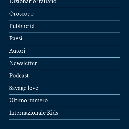
Dizionario italiano
Oroscopo
Pubblicità
Paesi
Autori
Newsletter
Podcast
Savage love
Ultimo numero
Internazionale Kids