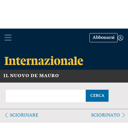
Abbonarsi
IL NUOVO DE MAURO
CERCA
SCIORINARE
SCIORINATO