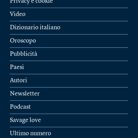
Privacy e cookie
Video
Dizionario italiano
Oroscopo
Pubblicità
Paesi
Autori
Newsletter
Podcast
Savage love
Ultimo numero