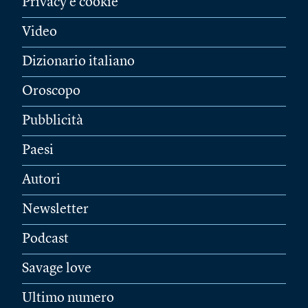
Privacy e cookie
Video
Dizionario italiano
Oroscopo
Pubblicità
Paesi
Autori
Newsletter
Podcast
Savage love
Ultimo numero