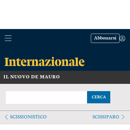
Abbonarsi
IL NUOVO DE MAURO
CERCA
SCISSIONISTICO
SCISSIPARO