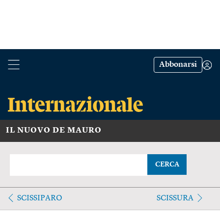
Abbonarsi
IL NUOVO DE MAURO
CERCA
SCISSIPARO
SCISSURA