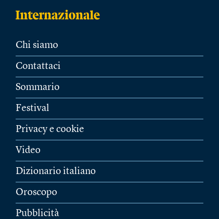
Chi siamo
Contattaci
Sommario
Festival
Privacy e cookie
Video
Dizionario italiano
Oroscopo
Pubblicità