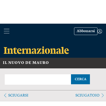
Abbonarsi
IL NUOVO DE MAURO
CERCA
SCIUGARSI
SCIUGATOIO