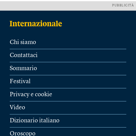
PUBBLICITÀ
Chi siamo
Contattaci
Sommario
Festival
Privacy e cookie
Video
Dizionario italiano
Oroscopo