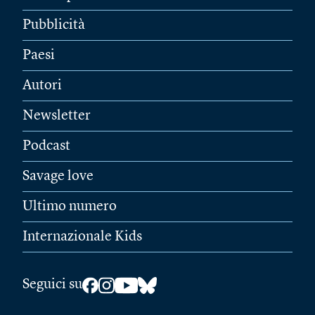
Pubblicità
Paesi
Autori
Newsletter
Podcast
Savage love
Ultimo numero
Internazionale Kids
Seguici su