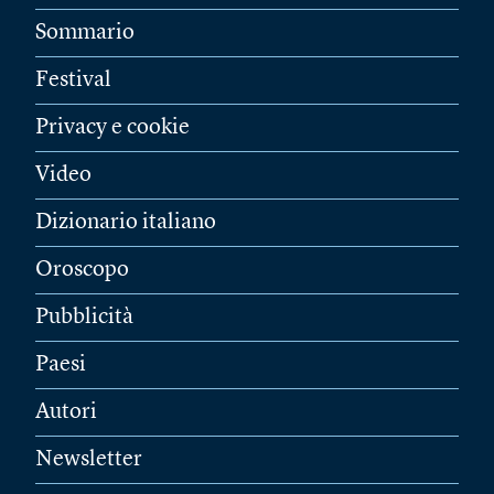
Sommario
Festival
Privacy e cookie
Video
Dizionario italiano
Oroscopo
Pubblicità
Paesi
Autori
Newsletter