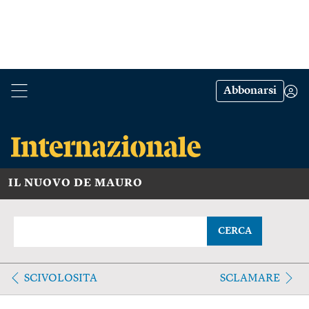
Abbonarsi
IL NUOVO DE MAURO
CERCA
SCIVOLOSITA
SCLAMARE