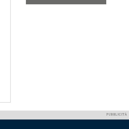
PUBBLICITÀ