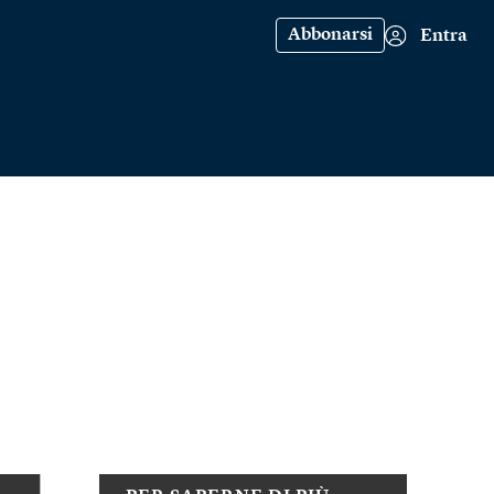
Abbonarsi
Entra