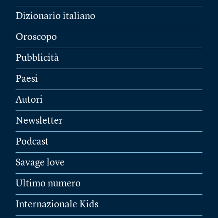
Dizionario italiano
Oroscopo
Pubblicità
Paesi
Autori
Newsletter
Podcast
Savage love
Ultimo numero
Internazionale Kids