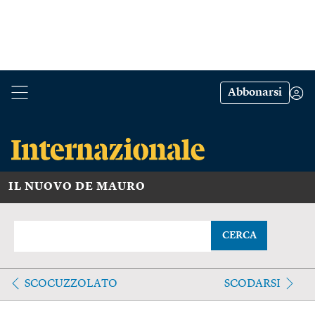
Abbonarsi
IL NUOVO DE MAURO
CERCA
SCOCUZZOLATO
SCODARSI