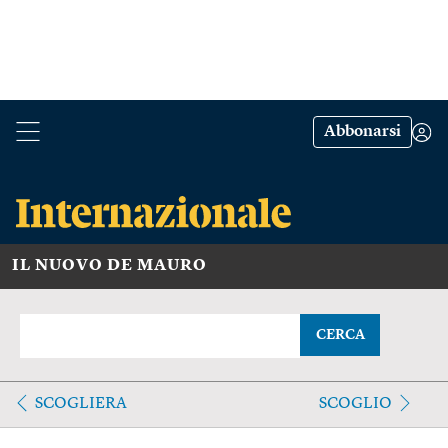
Abbonarsi
IL NUOVO DE MAURO
CERCA
SCOGLIERA
SCOGLIO