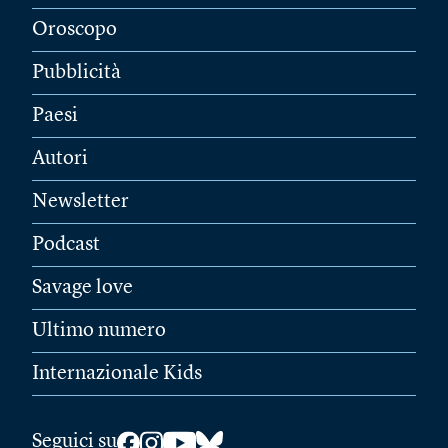
Oroscopo
Pubblicità
Paesi
Autori
Newsletter
Podcast
Savage love
Ultimo numero
Internazionale Kids
Seguici su