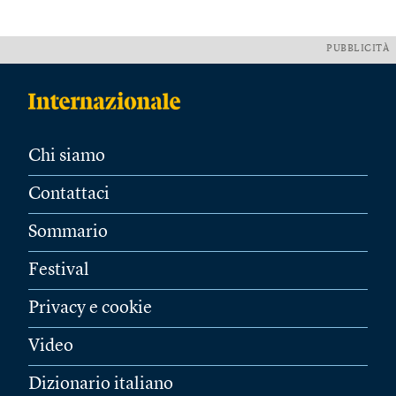
PUBBLICITÀ
Chi siamo
Contattaci
Sommario
Festival
Privacy e cookie
Video
Dizionario italiano