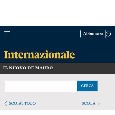
Abbonarsi
IL NUOVO DE MAURO
CERCA
SCOIATTOLO
SCOLA