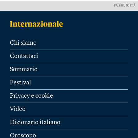
PUBBLICITÀ
Chi siamo
Contattaci
Sommario
Festival
Privacy e cookie
Video
Dizionario italiano
Oroscopo