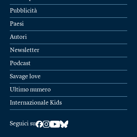
Pubblicità
Paesi
Autori
Newsletter
Podcast
Savage love
Ultimo numero
Internazionale Kids
Seguici su