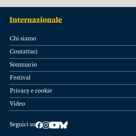
Chi siamo
Contattaci
Sommario
Festival
Privacy e cookie
Video
Seguici su