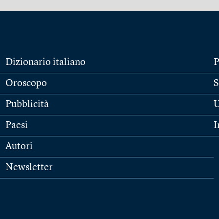
Dizionario italiano
P
Oroscopo
S
Pubblicità
U
Paesi
I
Autori
Newsletter