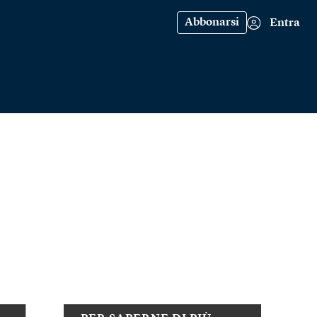
Abbonarsi
Entra