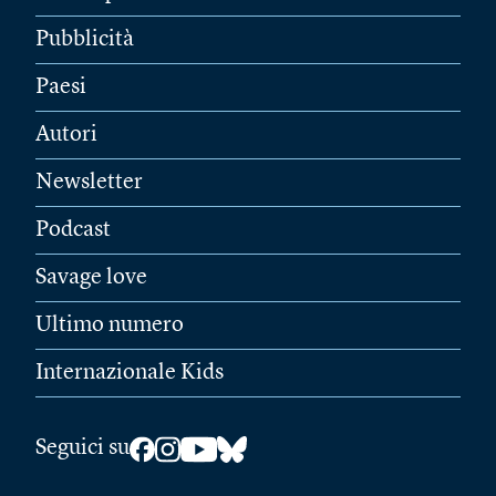
Pubblicità
Paesi
Autori
Newsletter
Podcast
Savage love
Ultimo numero
Internazionale Kids
Seguici su