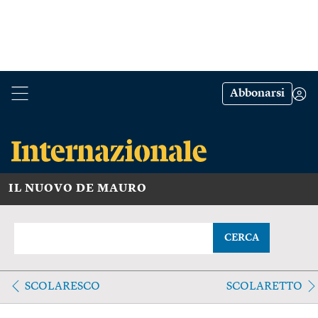
Abbonarsi
IL NUOVO DE MAURO
CERCA
SCOLARESCO
SCOLARETTO