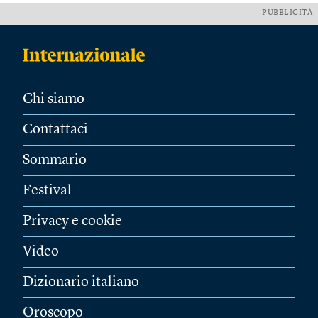
PUBBLICITÀ
Chi siamo
Contattaci
Sommario
Festival
Privacy e cookie
Video
Dizionario italiano
Oroscopo