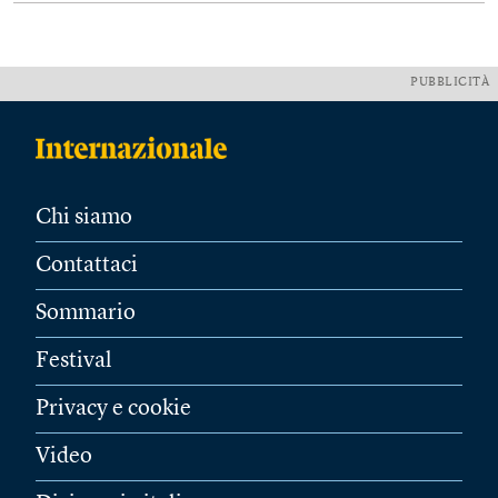
PUBBLICITÀ
Chi siamo
Contattaci
Sommario
Festival
Privacy e cookie
Video