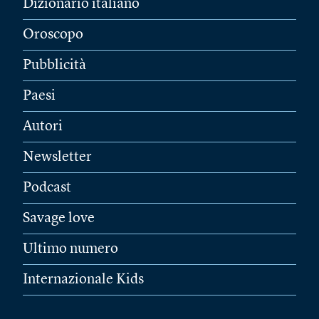
Dizionario italiano
Oroscopo
Pubblicità
Paesi
Autori
Newsletter
Podcast
Savage love
Ultimo numero
Internazionale Kids