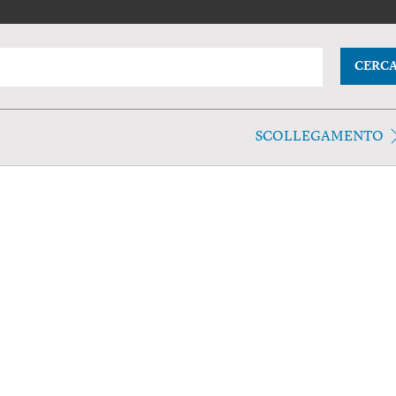
CERC
SCOLLEGAMENTO