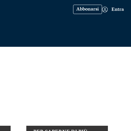
Abbonarsi
Entra