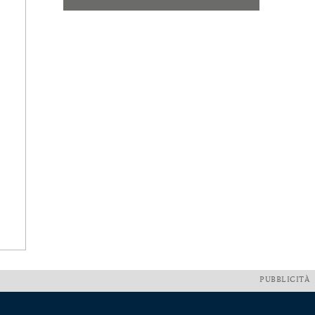
PUBBLICITÀ