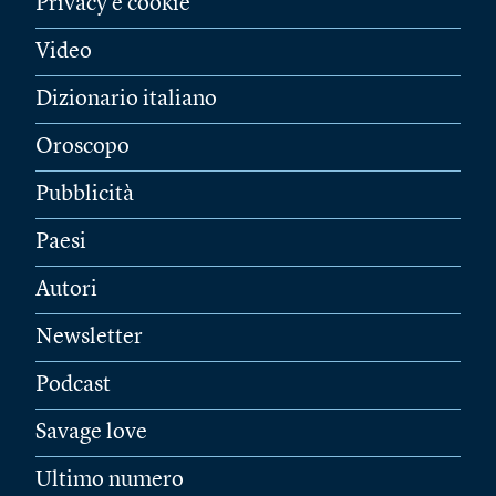
Privacy e cookie
Video
Dizionario italiano
Oroscopo
Pubblicità
Paesi
Autori
Newsletter
Podcast
Savage love
Ultimo numero