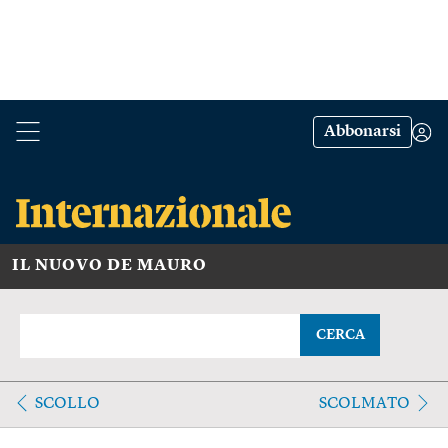
Abbonarsi
IL NUOVO DE MAURO
CERCA
SCOLLO
SCOLMATO