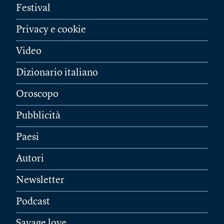
Festival
Privacy e cookie
Video
Dizionario italiano
Oroscopo
Pubblicità
Paesi
Autori
Newsletter
Podcast
Savage love