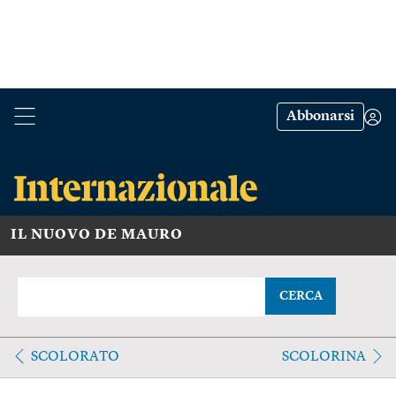
Abbonarsi
IL NUOVO DE MAURO
CERCA
SCOLORATO
SCOLORINA