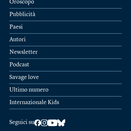
Oroscopo
Pubblicità
Paesi
Autori
Newsletter
Podcast
Savage love
Ultimo numero
Internazionale Kids
Seguici su