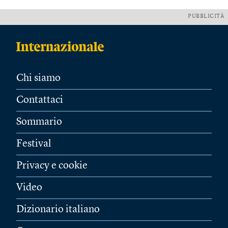
PUBBLICITÀ
Chi siamo
Contattaci
Sommario
Festival
Privacy e cookie
Video
Dizionario italiano