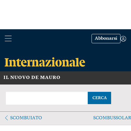
Abbonarsi
IL NUOVO DE MAURO
CERCA
SCOMBUIATO
SCOMBUSSOLAR