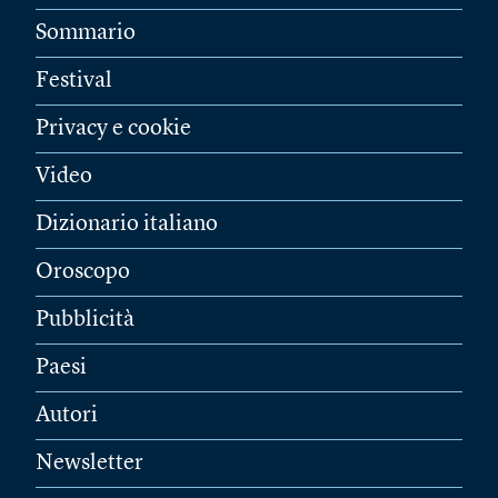
Sommario
Festival
Privacy e cookie
Video
Dizionario italiano
Oroscopo
Pubblicità
Paesi
Autori
Newsletter