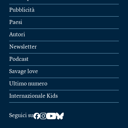
Pubblicità
Paesi
Autori
Newsletter
Podcast
Savage love
Ultimo numero
Internazionale Kids
Seguici su