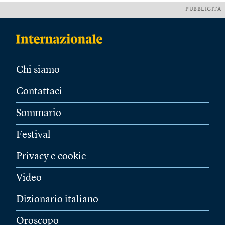
PUBBLICITÀ
Chi siamo
Contattaci
Sommario
Festival
Privacy e cookie
Video
Dizionario italiano
Oroscopo