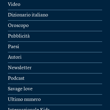
Video
Dizionario italiano
Oroscopo
Pubblicità
Paesi
Autori
Newsletter
Podcast
Savage love
Ultimo numero