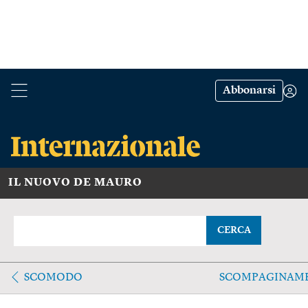
Abbonarsi
IL NUOVO DE MAURO
CERCA
SCOMODO
SCOMPAGINAM