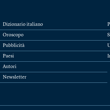
Dizionario italiano
P
Oroscopo
S
Pubblicità
U
Paesi
I
Autori
Newsletter