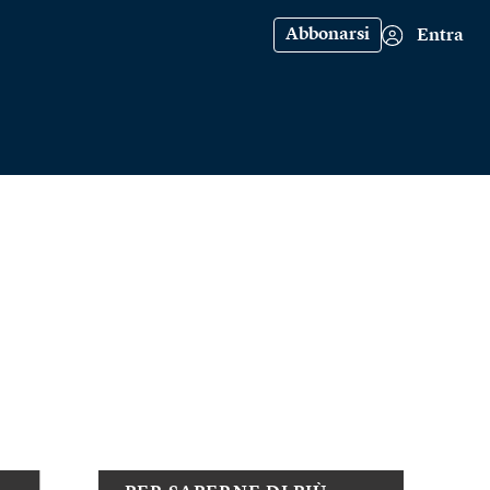
Abbonarsi
Entra