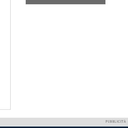
PUBBLICITÀ