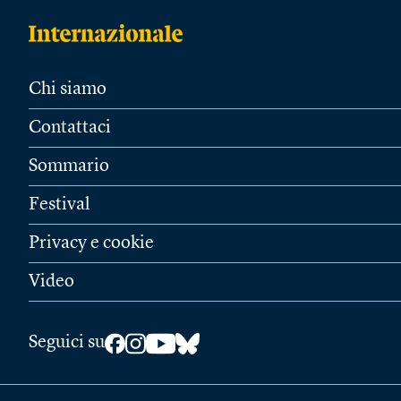
Chi siamo
Contattaci
Sommario
Festival
Privacy e cookie
Video
Seguici su