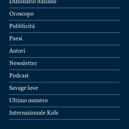
Dizionario italiano
Oroscopo
Pubblicità
Paesi
Autori
Newsletter
Podcast
Savage love
Ultimo numero
Internazionale Kids