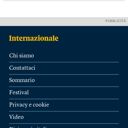
PUBBLICITÀ
Chi siamo
Contattaci
Sommario
Festival
Privacy e cookie
Video