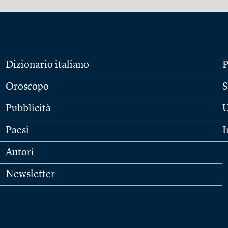
Dizionario italiano
P
Oroscopo
S
Pubblicità
U
Paesi
I
Autori
Newsletter