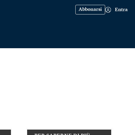
Abbonarsi
Entra