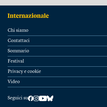
Chi siamo
Contattaci
Sommario
Festival
Privacy e cookie
Video
Seguici su