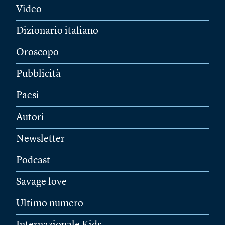
Video
Dizionario italiano
Oroscopo
Pubblicità
Paesi
Autori
Newsletter
Podcast
Savage love
Ultimo numero