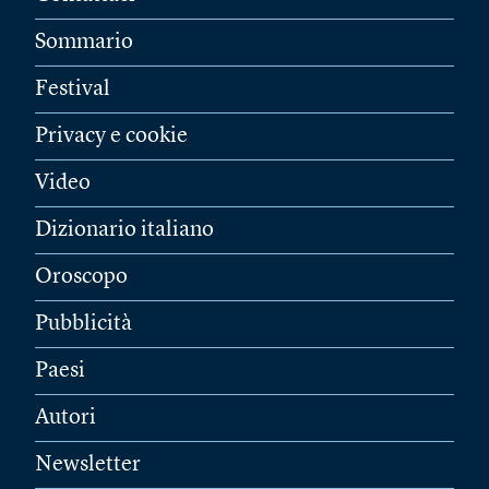
Sommario
Festival
Privacy e cookie
Video
Dizionario italiano
Oroscopo
Pubblicità
Paesi
Autori
Newsletter