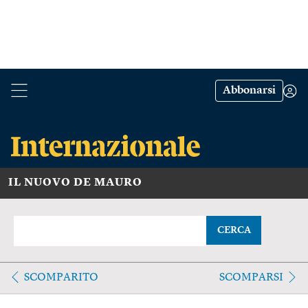
Abbonarsi
IL NUOVO DE MAURO
CERCA
SCOMPARITO
SCOMPARSI