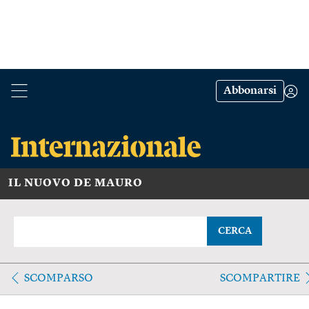
Abbonarsi
IL NUOVO DE MAURO
CERCA
SCOMPARSO
SCOMPARTIRE