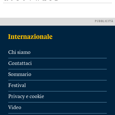
PUBBLICITÀ
Chi siamo
Contattaci
Sommario
Festival
Privacy e cookie
Video