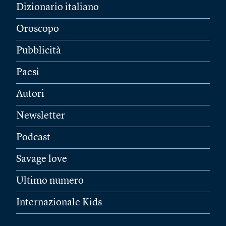
Dizionario italiano
Oroscopo
Pubblicità
Paesi
Autori
Newsletter
Podcast
Savage love
Ultimo numero
Internazionale Kids