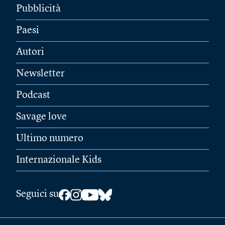
Pubblicità
Paesi
Autori
Newsletter
Podcast
Savage love
Ultimo numero
Internazionale Kids
Seguici su