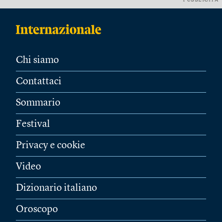
PUBBLICITÀ
Chi siamo
Contattaci
Sommario
Festival
Privacy e cookie
Video
Dizionario italiano
Oroscopo