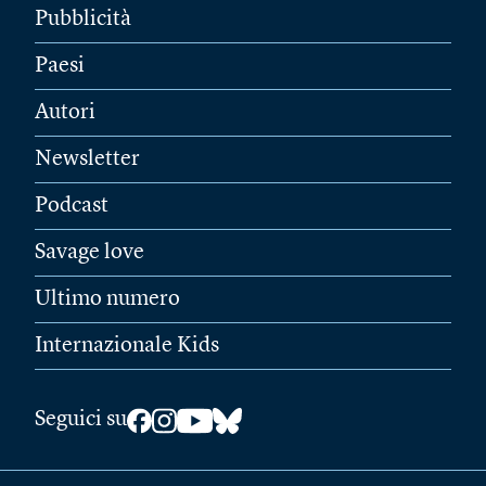
Pubblicità
Paesi
Autori
Newsletter
Podcast
Savage love
Ultimo numero
Internazionale Kids
Seguici su