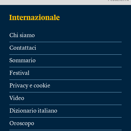
PUBBLICITÀ
Chi siamo
Contattaci
Sommario
Festival
Privacy e cookie
Video
Dizionario italiano
Oroscopo