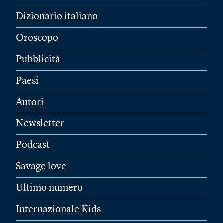
Dizionario italiano
Oroscopo
Pubblicità
Paesi
Autori
Newsletter
Podcast
Savage love
Ultimo numero
Internazionale Kids