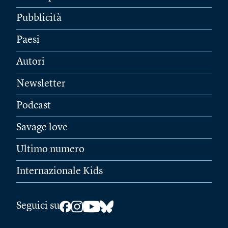
Pubblicità
Paesi
Autori
Newsletter
Podcast
Savage love
Ultimo numero
Internazionale Kids
Seguici su