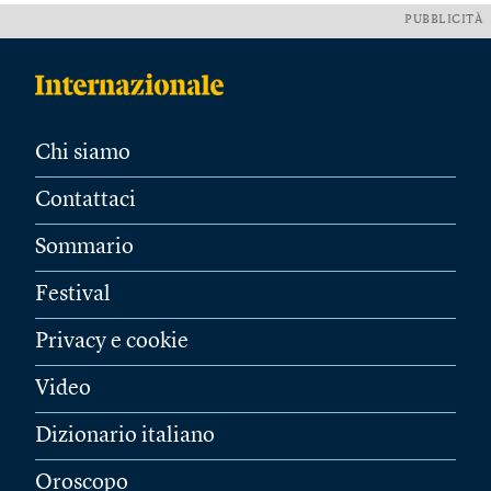
PUBBLICITÀ
Chi siamo
Contattaci
Sommario
Festival
Privacy e cookie
Video
Dizionario italiano
Oroscopo