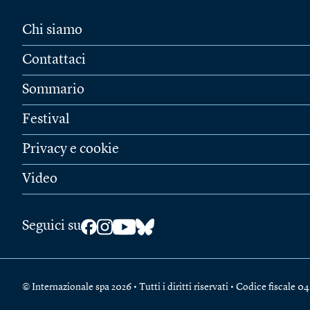
Chi siamo
Contattaci
Sommario
Festival
Privacy e cookie
Video
Seguici su
© Internazionale spa 2026 • Tutti i diritti riservati • Codice fiscal