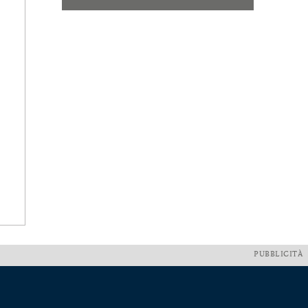
PUBBLICITÀ