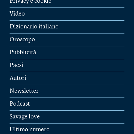
Privacy e cookie
Video
Dizionario italiano
Oroscopo
Pubblicità
Paesi
Autori
Newsletter
Podcast
Savage love
Ultimo numero