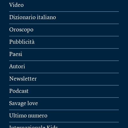
Video
Dizionario italiano
Oroscopo
Pubblicità
Paesi
Autori
Newsletter
Podcast
Savage love
Ultimo numero