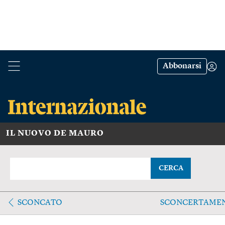
Abbonarsi
IL NUOVO DE MAURO
CERCA
SCONCATO
SCONCERTAME