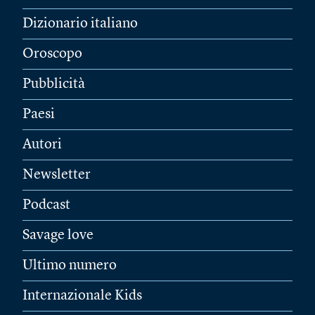
Dizionario italiano
Oroscopo
Pubblicità
Paesi
Autori
Newsletter
Podcast
Savage love
Ultimo numero
Internazionale Kids