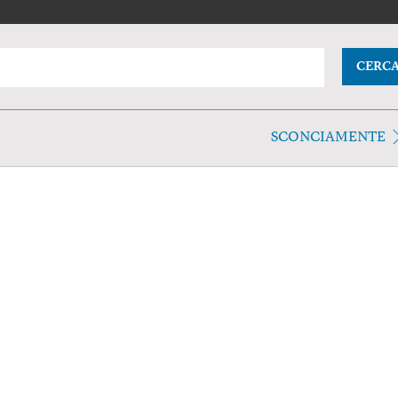
CERC
SCONCIAMENTE