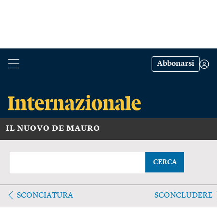
Abbonarsi
IL NUOVO DE MAURO
CERCA
SCONCIATURA
SCONCLUDERE