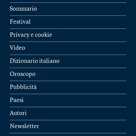
Sommario
Festival
Privacy e cookie
Video
Dizionario italiano
Oroscopo
Pubblicità
Paesi
Autori
Newsletter