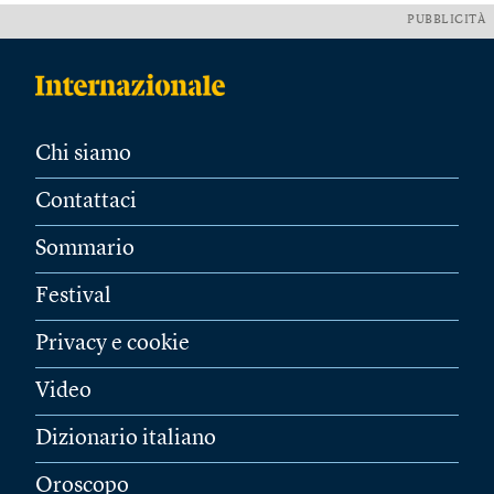
PUBBLICITÀ
Chi siamo
Contattaci
Sommario
Festival
Privacy e cookie
Video
Dizionario italiano
Oroscopo