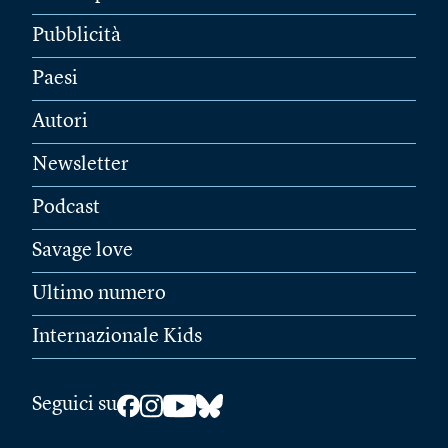
Pubblicità
Paesi
Autori
Newsletter
Podcast
Savage love
Ultimo numero
Internazionale Kids
Seguici su