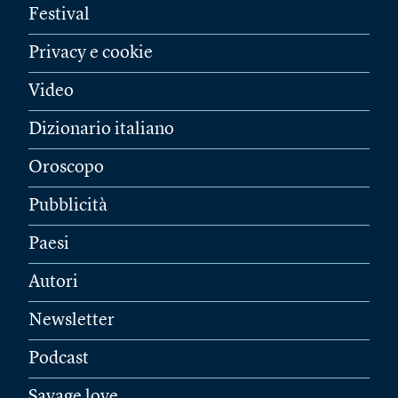
Festival
Privacy e cookie
Video
Dizionario italiano
Oroscopo
Pubblicità
Paesi
Autori
Newsletter
Podcast
Savage love