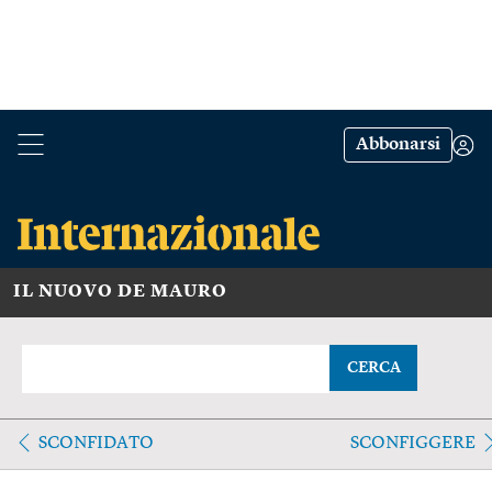
Abbonarsi
IL NUOVO DE MAURO
CERCA
SCONFIDATO
SCONFIGGERE