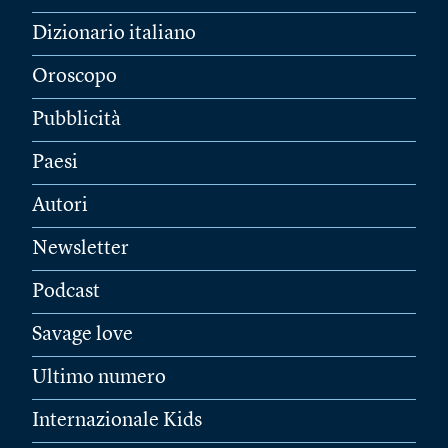
Dizionario italiano
Oroscopo
Pubblicità
Paesi
Autori
Newsletter
Podcast
Savage love
Ultimo numero
Internazionale Kids