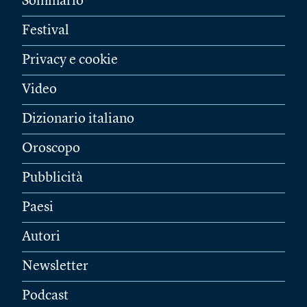
Sommario
Festival
Privacy e cookie
Video
Dizionario italiano
Oroscopo
Pubblicità
Paesi
Autori
Newsletter
Podcast