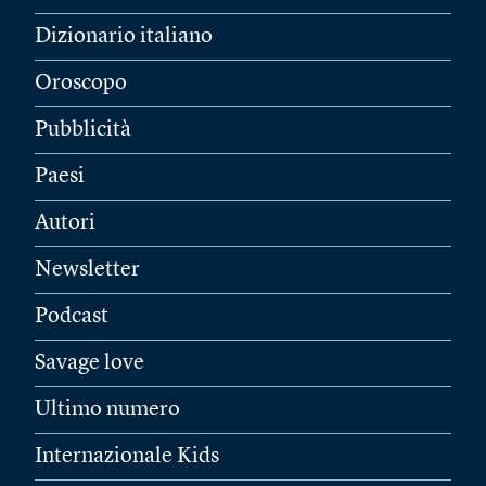
Dizionario italiano
Oroscopo
Pubblicità
Paesi
Autori
Newsletter
Podcast
Savage love
Ultimo numero
Internazionale Kids