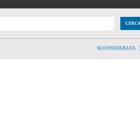
CERC
SCONSIDERATA