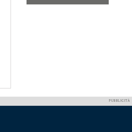
PUBBLICITÀ