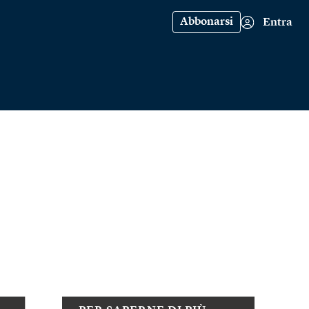
Abbonarsi
Entra