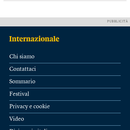
PUBBLICITÀ
Chi siamo
Contattaci
Sommario
Festival
Privacy e cookie
Video