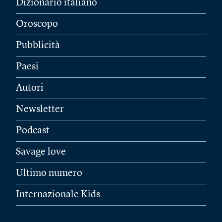
Dizionario italiano
Oroscopo
Pubblicità
Paesi
Autori
Newsletter
Podcast
Savage love
Ultimo numero
Internazionale Kids