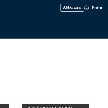
Abbonarsi
Entra