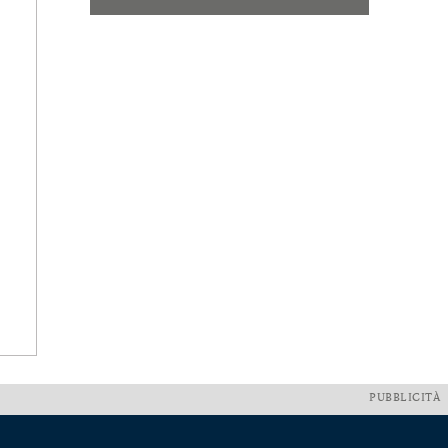
PUBBLICITÀ