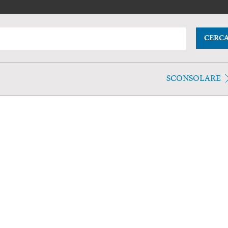
CERC
SCONSOLARE