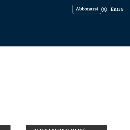
Abbonarsi
Entra