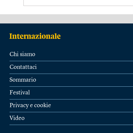
Chi siamo
Contattaci
Sommario
Festival
Privacy e cookie
Video