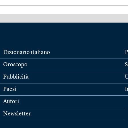
Dizionario italiano
P
Oroscopo
S
Pubblicità
U
Paesi
I
Autori
Newsletter