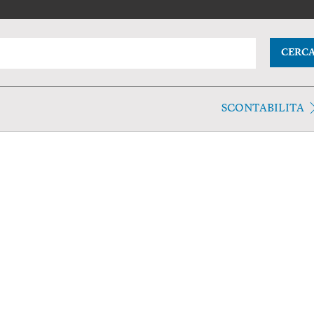
CERC
SCONTABILITA