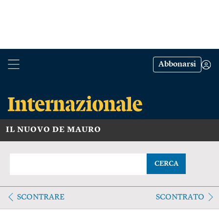
Abbonarsi
IL NUOVO DE MAURO
CERCA
SCONTRARE
SCONTRATO