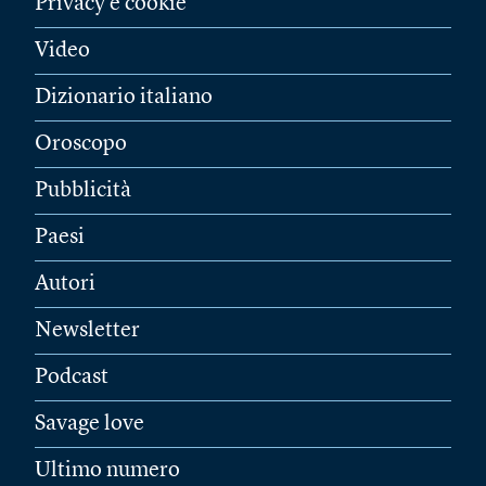
Privacy e cookie
Video
Dizionario italiano
Oroscopo
Pubblicità
Paesi
Autori
Newsletter
Podcast
Savage love
Ultimo numero