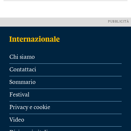
PUBBLICITÀ
Chi siamo
Contattaci
Sommario
Festival
Privacy e cookie
Video