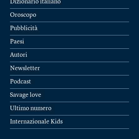
Dizionario italiano
Oroscopo
Pubblicità
Paesi
Autori
Newsletter
Podcast
Savage love
Ultimo numero
Internazionale Kids