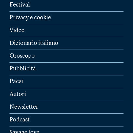
Festival
Privacy e cookie
Video
Dizionario italiano
Oroscopo
Pubblicità
Paesi
Autori
Newsletter
Podcast
Savage love