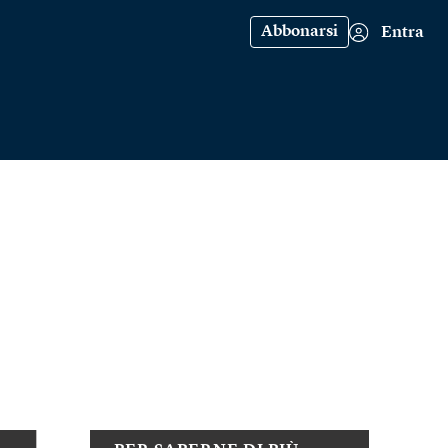
Abbonarsi
Entra