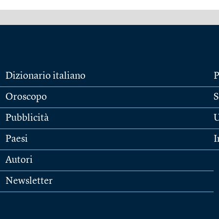
Dizionario italiano
P
Oroscopo
S
Pubblicità
U
Paesi
I
Autori
Newsletter