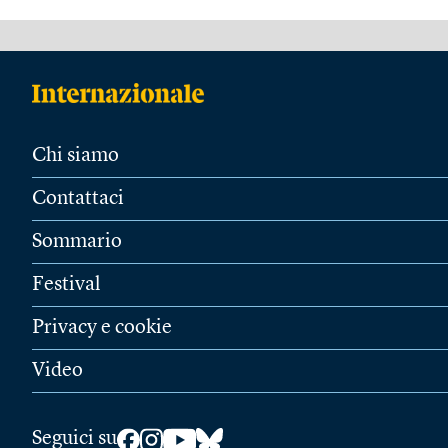
Chi siamo
Contattaci
Sommario
Festival
Privacy e cookie
Video
Seguici su